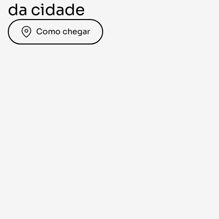
da cidade
Como chegar