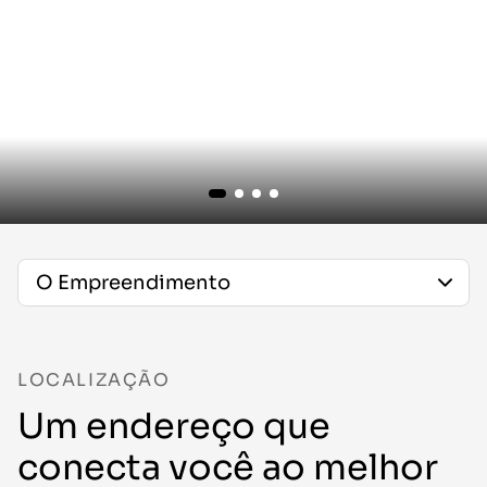
LOCALIZAÇÃO
Um endereço que
conecta você ao melhor