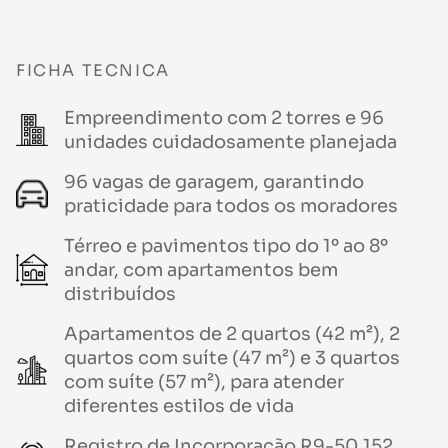
FICHA TECNICA
Empreendimento com 2 torres e 96
unidades cuidadosamente planejada
96 vagas de garagem, garantindo
praticidade para todos os moradores
Térreo e pavimentos tipo do 1º ao 8º
andar, com apartamentos bem
distribuídos
Apartamentos de 2 quartos (42 m²), 2
quartos com suíte (47 m²) e 3 quartos
com suíte (57 m²), para atender
diferentes estilos de vida
Registro de Incorporação R9-50.152,