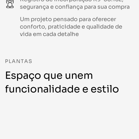
segurança e confiança para sua compra
Um projeto pensado para oferecer
conforto, praticidade e qualidade de
vida em cada detalhe
PLANTAS
Espaço que unem
funcionalidade e estilo