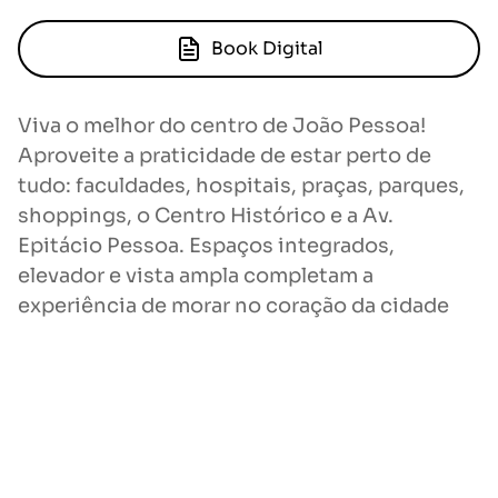
Book Digital
Viva o melhor do centro de João Pessoa!
Aproveite a praticidade de estar perto de
tudo: faculdades, hospitais, praças, parques,
shoppings, o Centro Histórico e a Av.
Epitácio Pessoa. Espaços integrados,
elevador e vista ampla completam a
experiência de morar no coração da cidade