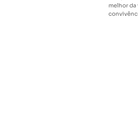
melhor da 
convivênc