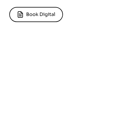
Book Digital