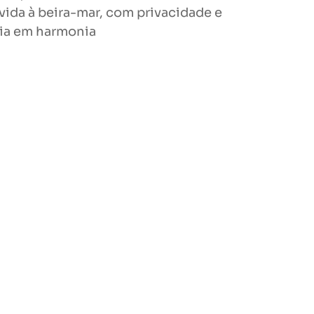
vida à beira-mar, com privacidade e
ia em harmonia